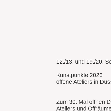
12./13. und 19./20. 
Kunstpunkte 2026
offene Ateliers in Düs
Zum 30. Mal öffnen D
Ateliers und Offräume