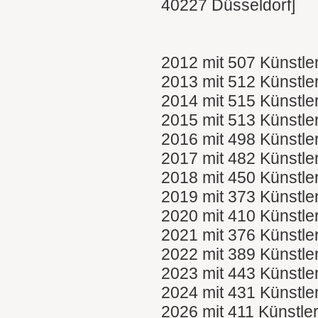
40227 Düsseldorf]
2012 mit 507 Künstle
2013 mit 512 Künstle
2014 mit 515 Künstle
2015 mit 513 Künstle
2016 mit 498 Künstle
2017 mit 482 Künstle
2018 mit 450 Künstle
2019 mit 373 Künstle
2020 mit 410 Künstle
2021 mit 376 Künstle
2022 mit 389 Künstle
2023 mit 443 Künstle
2024 mit 431 Künstle
2026 mit 411 Künstle