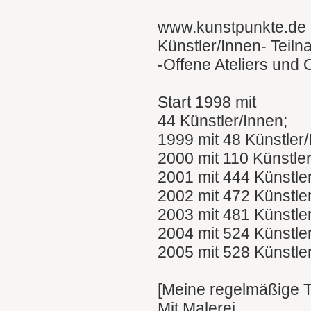
www.kunstpunkte.de
Künstler/Innen- Teil
-Offene Ateliers und
Start 1998 mit
44 Künstler/Innen;
1999 mit 48 Künstler
2000 mit 110 Künstle
2001 mit 444 Künstle
2002 mit 472 Künstle
2003 mit 481 Künstle
2004 mit 524 Künstle
2005 mit 528 Künstle
[Meine regelmäßige 
Mit Malerei