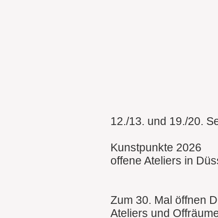
12./13. und 19./20. 
Kunstpunkte 2026
offene Ateliers in Düs
Zum 30. Mal öffnen D
Ateliers und Offräume