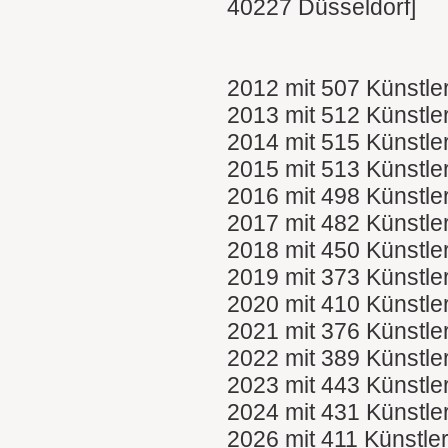
40227 Düsseldorf]
2012 mit 507 Künstle
2013 mit 512 Künstle
2014 mit 515 Künstle
2015 mit 513 Künstle
2016 mit 498 Künstle
2017 mit 482 Künstle
2018 mit 450 Künstle
2019 mit 373 Künstle
2020 mit 410 Künstle
2021 mit 376 Künstle
2022 mit 389 Künstle
2023 mit 443 Künstle
2024 mit 431 Künstle
2026 mit 411 Künstle