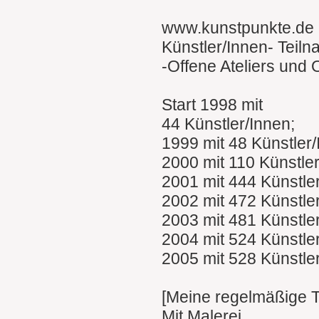
www.kunstpunkte.de
Künstler/Innen- Teil
-Offene Ateliers und
Start 1998 mit
44 Künstler/Innen;
1999 mit 48 Künstler
2000 mit 110 Künstle
2001 mit 444 Künstle
2002 mit 472 Künstle
2003 mit 481 Künstle
2004 mit 524 Künstle
2005 mit 528 Künstle
[Meine regelmäßige 
Mit Malerei